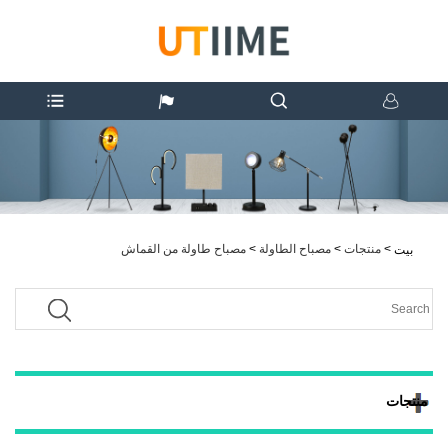
>
منتجات
>
مصباح الطاولة
>
مصباح طاولة من القماش
بيت
منتجات