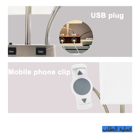
عملية الطلب