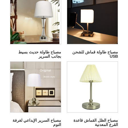
مصباح طاولة قماش للشحن
مصباح طاولة حديث بسيط
USB
بجانب السرير
مصباح الظل القماش قاعدة
مصباح السرير الإبداعي لغرفة
القرع المعدنية
النوم