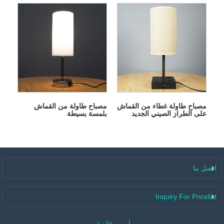
مصباح طاولة غطاء من القماش
مصباح طاولة من القماش
على الطراز الصيني الجديد
بلمسة بسيطة
اتصل بنا
Inquiry For Pricelist