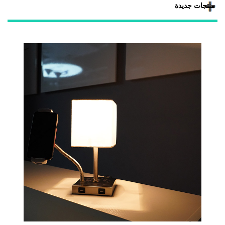
منتجات جديدة