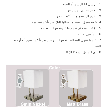
1. ترسل لنا الرسم أو العينة.
2. نقوم بتقييم المشروع.
3. نقدم لك تصميمنا لتأكيد الحجز.
4. نقوم بعمل العينة وإرسالها إليك بعد تأكيد تصميمنا.
5. تؤكد العينة ثم تقدم طلبًا وتدفع لنا الوديعة.
6. نبدأ في الإنتاج.
7. عندما تنتهي البضاعة، تدفع لنا الرصيد بعد تأكيد الصور أو أرقام
التتبع.
8. تم التداول، شكرًا لك!!